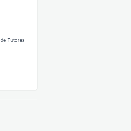
 de Tutores