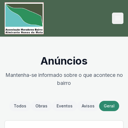
Abri
Anúncios
Mantenha-se informado sobre o que acontece no
bairro
Todos
Obras
Eventos
Avisos
Geral