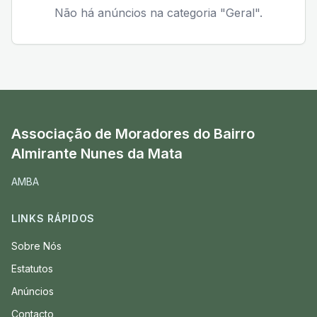
Não há anúncios
na categoria "Geral"
.
Associação de Moradores do Bairro
Almirante Nunes da Mata
AMBA
LINKS RÁPIDOS
Sobre Nós
Estatutos
Anúncios
Contacto